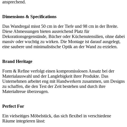
ansprechend.
Dimensions & Specifications
Das Wandregal misst 50 cm in der Tiefe und 98 cm in der Breite.
Diese Abmessungen bieten ausreichend Platz für
Dekorationsgegenstände, Bücher oder Küchenutensilien, ohne dabei
massiv oder wuchtig zu wirken. Die Montage ist darauf ausgelegt,
eine saubere und minimalistische Optik an der Wand zu erzielen.
Brand Heritage
Form & Refine verfolgt einen kompromisslosen Ansatz bei der
Materialauswahl und der Langlebigkeit ihrer Produkte. Das
Unternehmen arbeitet eng mit Handwerkern zusammen, um Designs
zu schaffen, die den Test der Zeit bestehen und durch ihre
Materialtreue überzeugen.
Perfect For
Ein vielseitiges Möbelstück, das sich flexibel in verschiedene
Räume integrieren lässt: