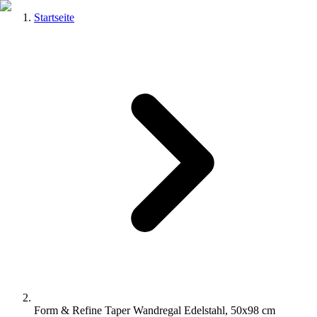
Startseite
Form & Refine Taper Wandregal Edelstahl, 50x98 cm