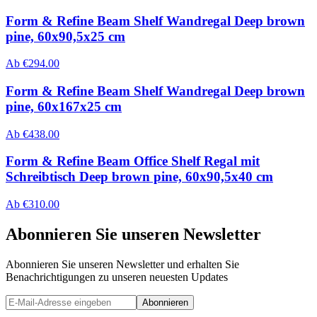
Form & Refine Beam Shelf Wandregal Deep brown
pine, 60x90,5x25 cm
Ab
€
294.00
Form & Refine Beam Shelf Wandregal Deep brown
pine, 60x167x25 cm
Ab
€
438.00
Form & Refine Beam Office Shelf Regal mit
Schreibtisch Deep brown pine, 60x90,5x40 cm
Ab
€
310.00
Abonnieren Sie unseren Newsletter
Abonnieren Sie unseren Newsletter und erhalten Sie
Benachrichtigungen zu unseren neuesten Updates
Abonnieren