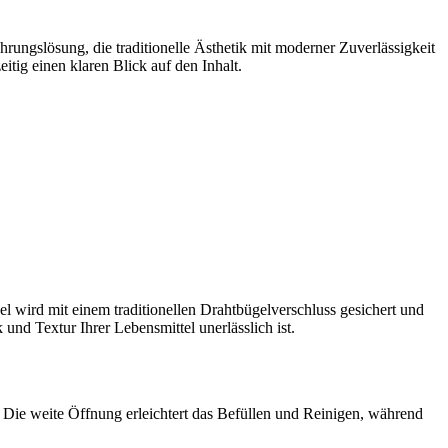
hrungslösung, die traditionelle Ästhetik mit moderner Zuverlässigkeit
itig einen klaren Blick auf den Inhalt.
el wird mit einem traditionellen Drahtbügelverschluss gesichert und
nd Textur Ihrer Lebensmittel unerlässlich ist.
 Die weite Öffnung erleichtert das Befüllen und Reinigen, während