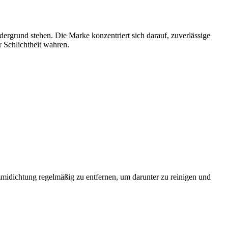
dergrund stehen. Die Marke konzentriert sich darauf, zuverlässige
 Schlichtheit wahren.
midichtung regelmäßig zu entfernen, um darunter zu reinigen und