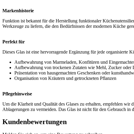
Markenhistorie
Funktion ist bekannt für die Herstellung funktionaler Küchenutensili
Werkzeuge zu liefern, die den Bedürfnissen der modernen Küche gere
Perfekt für
Dieses Glas ist eine hervorragende Ergänzung für jede organisierte 
Aufbewahrung von Marmeladen, Konfitüren und Eingemacht
Aufbewahrung von trockenen Zutaten wie Mehl, Zucker oder 
Präsentation von hausgemachten Geschenken oder kunsthandw
Organisation von Kräutern und getrockneten Pflanzen
Pflegehinweise
Um die Klarheit und Qualität des Glases zu erhalten, empfehlen wir
Ablagerungen zu vermeiden. Das Glas ist nicht für den Gebrauch in 
Kundenbewertungen