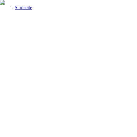
Startseite