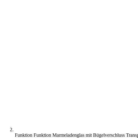
Funktion Funktion Marmeladenglas mit Bügelverschluss Transpa