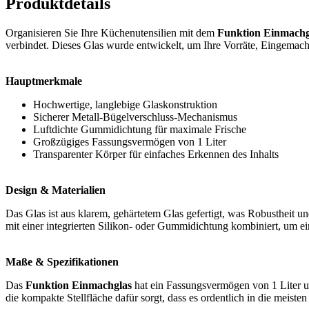
Produktdetails
Organisieren Sie Ihre Küchenutensilien mit dem
Funktion Einmachgl
verbindet. Dieses Glas wurde entwickelt, um Ihre Vorräte, Eingemachte
Hauptmerkmale
Hochwertige, langlebige Glaskonstruktion
Sicherer Metall-Bügelverschluss-Mechanismus
Luftdichte Gummidichtung für maximale Frische
Großzügiges Fassungsvermögen von 1 Liter
Transparenter Körper für einfaches Erkennen des Inhalts
Design & Materialien
Das Glas ist aus klarem, gehärtetem Glas gefertigt, was Robustheit u
mit einer integrierten Silikon- oder Gummidichtung kombiniert, um ei
Maße & Spezifikationen
Das
Funktion Einmachglas
hat ein Fassungsvermögen von 1 Liter un
die kompakte Stellfläche dafür sorgt, dass es ordentlich in die meisten