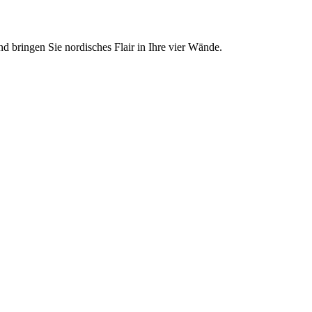
d bringen Sie nordisches Flair in Ihre vier Wände.