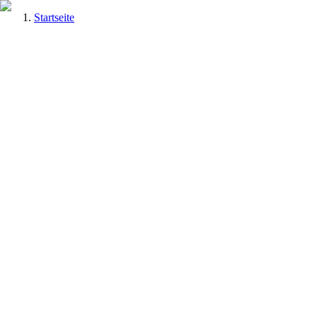
Startseite