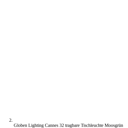
Globen Lighting Cannes 32 tragbare Tischleuchte Moosgrün