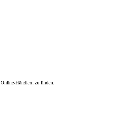
n Online-Händlern zu finden.