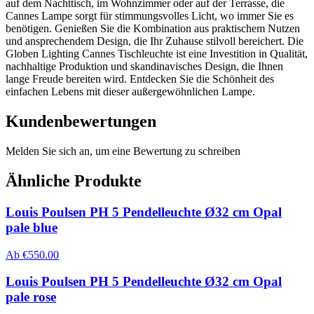
auf dem Nachttisch, im Wohnzimmer oder auf der Terrasse, die
Cannes Lampe sorgt für stimmungsvolles Licht, wo immer Sie es
benötigen. Genießen Sie die Kombination aus praktischem Nutzen
und ansprechendem Design, die Ihr Zuhause stilvoll bereichert. Die
Globen Lighting Cannes Tischleuchte ist eine Investition in Qualität,
nachhaltige Produktion und skandinavisches Design, die Ihnen
lange Freude bereiten wird. Entdecken Sie die Schönheit des
einfachen Lebens mit dieser außergewöhnlichen Lampe.
Kundenbewertungen
Melden Sie sich an, um eine Bewertung zu schreiben
Ähnliche Produkte
Louis Poulsen PH 5 Pendelleuchte Ø32 cm Opal
pale blue
Ab
€
550.00
Louis Poulsen PH 5 Pendelleuchte Ø32 cm Opal
pale rose