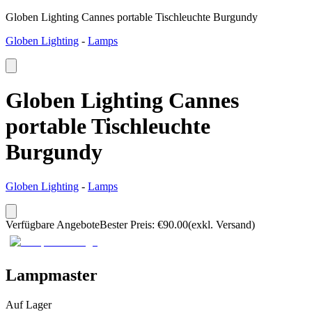
Globen Lighting Cannes portable Tischleuchte Burgundy
Globen Lighting
-
Lamps
Globen Lighting Cannes
portable Tischleuchte
Burgundy
Globen Lighting
-
Lamps
Verfügbare Angebote
Bester Preis
:
€
90.00
(exkl. Versand)
Lampmaster
Auf Lager