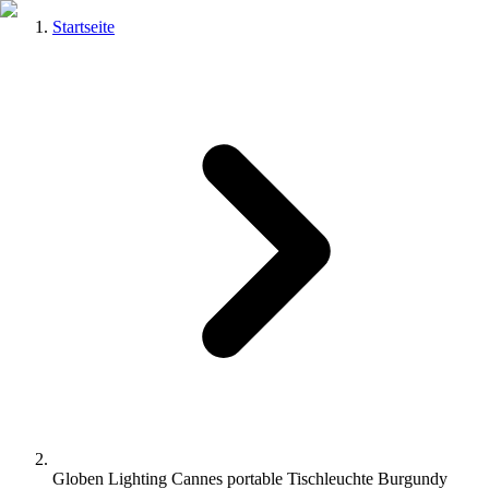
Startseite
Globen Lighting Cannes portable Tischleuchte Burgundy