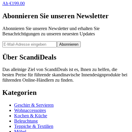
Ab
€
199.00
Abonnieren Sie unseren Newsletter
Abonnieren Sie unseren Newsletter und erhalten Sie
Benachrichtigungen zu unseren neuesten Updates
Abonnieren
Über ScandiDeals
Das alleinige Ziel von ScandiDeals ist es, Ihnen zu helfen, die
besten Preise für führende skandinavische Innendesignprodukte bei
führenden Online-Händlern zu finden.
Kategorien
Geschirr & Servieren
Wohnaccessoires
Kochen & Küche
Beleuchtung
Teppiche & Textilien
Möbel