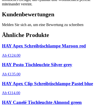
miteinander vereint.
Kundenbewertungen
Melden Sie sich an, um eine Bewertung zu schreiben
Ähnliche Produkte
HAY Apex Schreibtischlampe Maroon red
Ab
€
124.00
HAY Posto Tischleuchte Silver grey
Ab
€
135.00
HAY Apex Clip Schreibtischlampe Pastel blue
Ab
€
114.00
HAY Canelé Tischleuchte Almond green