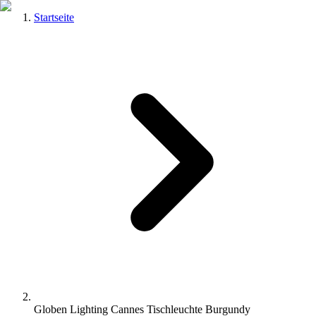
Startseite
Globen Lighting Cannes Tischleuchte Burgundy