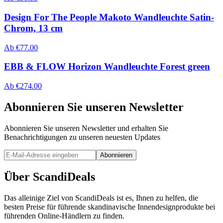
Design For The People Makoto Wandleuchte Satin-
Chrom, 13 cm
Ab
€
77.00
EBB & FLOW Horizon Wandleuchte Forest green
Ab
€
274.00
Abonnieren Sie unseren Newsletter
Abonnieren Sie unseren Newsletter und erhalten Sie
Benachrichtigungen zu unseren neuesten Updates
Abonnieren
Über ScandiDeals
Das alleinige Ziel von ScandiDeals ist es, Ihnen zu helfen, die
besten Preise für führende skandinavische Innendesignprodukte bei
führenden Online-Händlern zu finden.