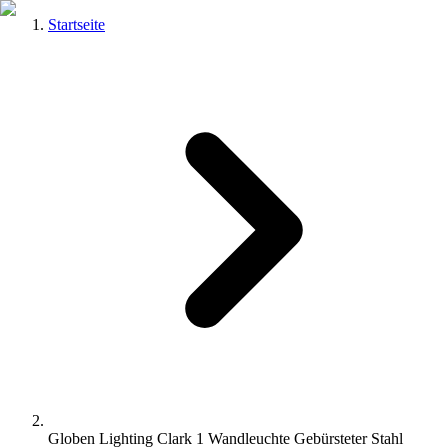
Startseite
Globen Lighting Clark 1 Wandleuchte Gebürsteter Stahl