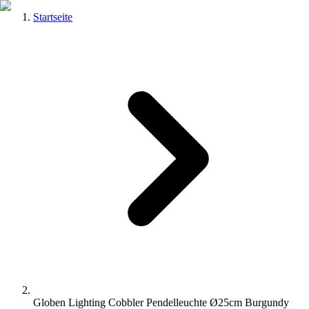
Startseite
Globen Lighting Cobbler Pendelleuchte Ø25cm Burgundy