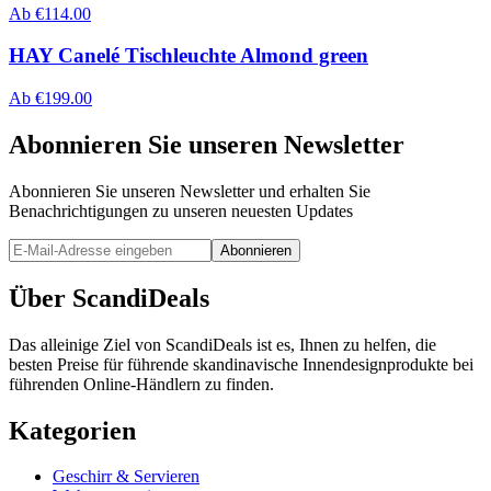
Ab
€
114.00
HAY Canelé Tischleuchte Almond green
Ab
€
199.00
Abonnieren Sie unseren Newsletter
Abonnieren Sie unseren Newsletter und erhalten Sie
Benachrichtigungen zu unseren neuesten Updates
Abonnieren
Über ScandiDeals
Das alleinige Ziel von ScandiDeals ist es, Ihnen zu helfen, die
besten Preise für führende skandinavische Innendesignprodukte bei
führenden Online-Händlern zu finden.
Kategorien
Geschirr & Servieren