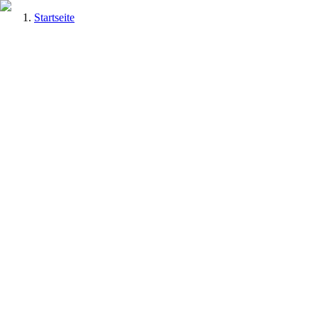
Startseite