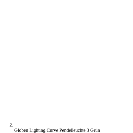
Globen Lighting Curve Pendelleuchte 3 Grün