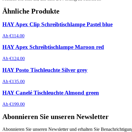
Ähnliche Produkte
HAY Apex Clip Schreibtischlampe Pastel blue
Ab
€
114.00
HAY Apex Schreibtischlampe Maroon red
Ab
€
124.00
HAY Posto Tischleuchte Silver grey
Ab
€
135.00
HAY Canelé Tischleuchte Almond green
Ab
€
199.00
Abonnieren Sie unseren Newsletter
Abonnieren Sie unseren Newsletter und erhalten Sie Benachrichtigu