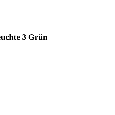
euchte 3 Grün