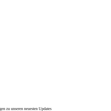
ngen zu unseren neuesten Updates