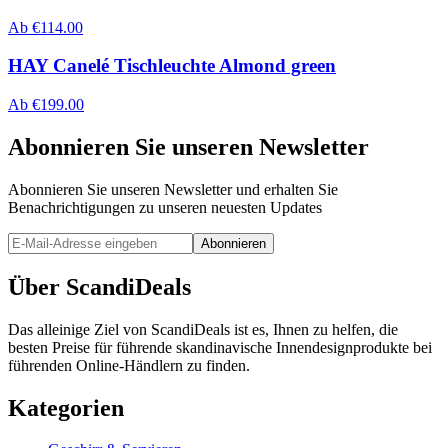
Ab
€
114.00
HAY Canelé Tischleuchte Almond green
Ab
€
199.00
Abonnieren Sie unseren Newsletter
Abonnieren Sie unseren Newsletter und erhalten Sie
Benachrichtigungen zu unseren neuesten Updates
Abonnieren
Über ScandiDeals
Das alleinige Ziel von ScandiDeals ist es, Ihnen zu helfen, die
besten Preise für führende skandinavische Innendesignprodukte bei
führenden Online-Händlern zu finden.
Kategorien