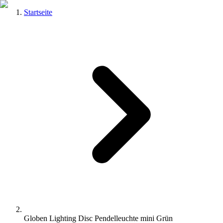
Startseite
Globen Lighting Disc Pendelleuchte mini Grün