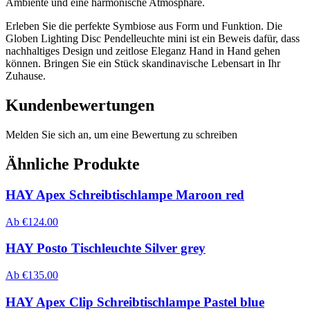
Ambiente und eine harmonische Atmosphäre.
Erleben Sie die perfekte Symbiose aus Form und Funktion. Die
Globen Lighting Disc Pendelleuchte mini ist ein Beweis dafür, dass
nachhaltiges Design und zeitlose Eleganz Hand in Hand gehen
können. Bringen Sie ein Stück skandinavische Lebensart in Ihr
Zuhause.
Kundenbewertungen
Melden Sie sich an, um eine Bewertung zu schreiben
Ähnliche Produkte
HAY Apex Schreibtischlampe Maroon red
Ab
€
124.00
HAY Posto Tischleuchte Silver grey
Ab
€
135.00
HAY Apex Clip Schreibtischlampe Pastel blue