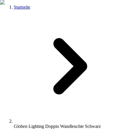
Startseite
Globen Lighting Doppio Wandleuchte Schwarz