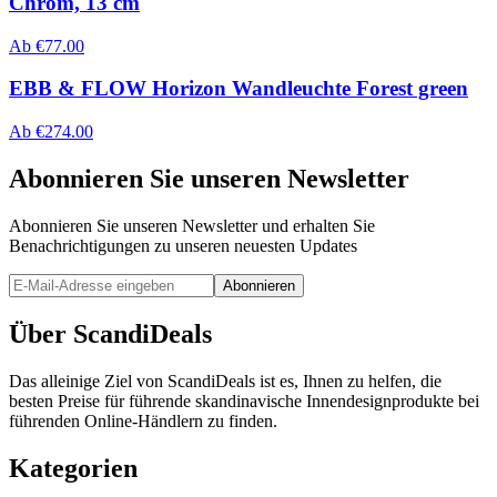
Chrom, 13 cm
Ab
€
77.00
EBB & FLOW Horizon Wandleuchte Forest green
Ab
€
274.00
Abonnieren Sie unseren Newsletter
Abonnieren Sie unseren Newsletter und erhalten Sie
Benachrichtigungen zu unseren neuesten Updates
Abonnieren
Über ScandiDeals
Das alleinige Ziel von ScandiDeals ist es, Ihnen zu helfen, die
besten Preise für führende skandinavische Innendesignprodukte bei
führenden Online-Händlern zu finden.
Kategorien