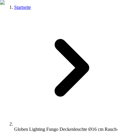
Startseite
Globen Lighting Fungo Deckenleuchte Ø16 cm Rauch-