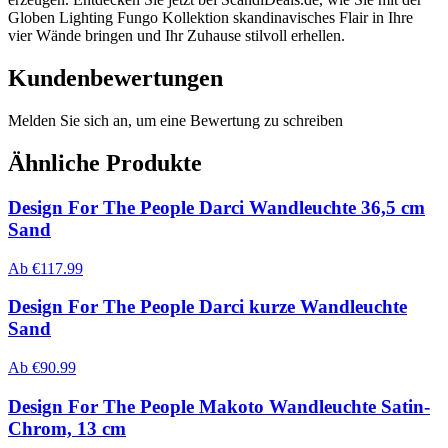
Globen Lighting Fungo Kollektion skandinavisches Flair in Ihre
vier Wände bringen und Ihr Zuhause stilvoll erhellen.
Kundenbewertungen
Melden Sie sich an, um eine Bewertung zu schreiben
Ähnliche Produkte
Design For The People Darci Wandleuchte 36,5 cm
Sand
Ab
€
117.99
Design For The People Darci kurze Wandleuchte
Sand
Ab
€
90.99
Design For The People Makoto Wandleuchte Satin-
Chrom, 13 cm