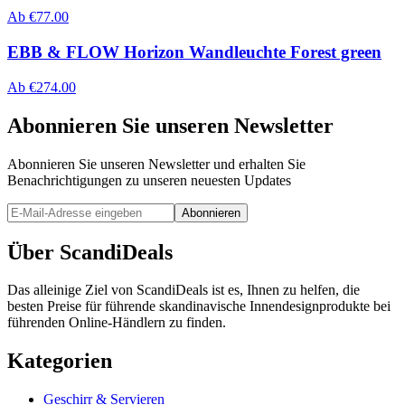
Ab
€
77.00
EBB & FLOW Horizon Wandleuchte Forest green
Ab
€
274.00
Abonnieren Sie unseren Newsletter
Abonnieren Sie unseren Newsletter und erhalten Sie
Benachrichtigungen zu unseren neuesten Updates
Abonnieren
Über ScandiDeals
Das alleinige Ziel von ScandiDeals ist es, Ihnen zu helfen, die
besten Preise für führende skandinavische Innendesignprodukte bei
führenden Online-Händlern zu finden.
Kategorien
Geschirr & Servieren