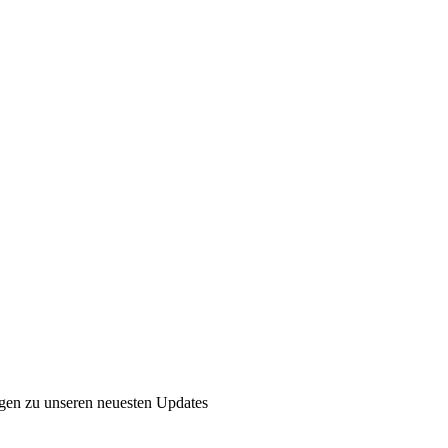
ngen zu unseren neuesten Updates