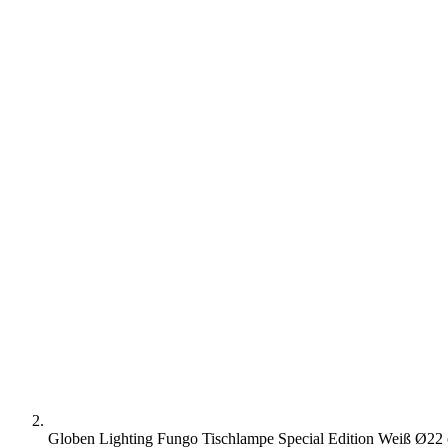
Globen Lighting Fungo Tischlampe Special Edition Weiß Ø22