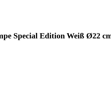
mpe Special Edition Weiß Ø22 c