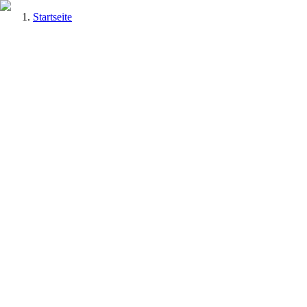
Startseite