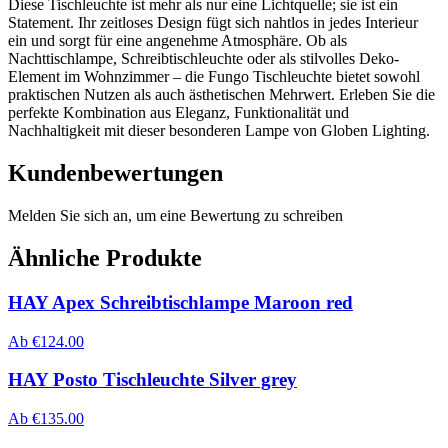
Diese Tischleuchte ist mehr als nur eine Lichtquelle; sie ist ein
Statement. Ihr zeitloses Design fügt sich nahtlos in jedes Interieur
ein und sorgt für eine angenehme Atmosphäre. Ob als
Nachttischlampe, Schreibtischleuchte oder als stilvolles Deko-
Element im Wohnzimmer – die Fungo Tischleuchte bietet sowohl
praktischen Nutzen als auch ästhetischen Mehrwert. Erleben Sie die
perfekte Kombination aus Eleganz, Funktionalität und
Nachhaltigkeit mit dieser besonderen Lampe von Globen Lighting.
Kundenbewertungen
Melden Sie sich an, um eine Bewertung zu schreiben
Ähnliche Produkte
HAY Apex Schreibtischlampe Maroon red
Ab
€
124.00
HAY Posto Tischleuchte Silver grey
Ab
€
135.00