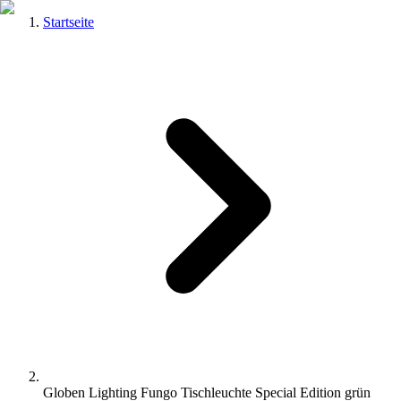
Startseite
Globen Lighting Fungo Tischleuchte Special Edition grün