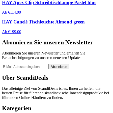
HAY Apex Clip Schreibtischlampe Pastel blue
Ab
€
114.00
HAY Canelé Tischleuchte Almond green
Ab
€
199.00
Abonnieren Sie unseren Newsletter
Abonnieren Sie unseren Newsletter und erhalten Sie
Benachrichtigungen zu unseren neuesten Updates
Abonnieren
Über ScandiDeals
Das alleinige Ziel von ScandiDeals ist es, Ihnen zu helfen, die
besten Preise für führende skandinavische Innendesignprodukte bei
führenden Online-Händlern zu finden.
Kategorien