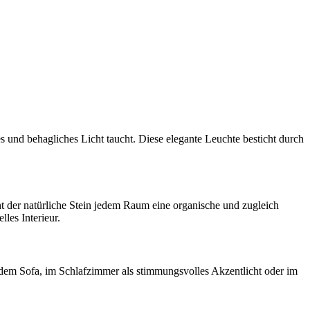
 und behagliches Licht taucht. Diese elegante Leuchte besticht durch
eiht der natürliche Stein jedem Raum eine organische und zugleich
les Interieur.
em Sofa, im Schlafzimmer als stimmungsvolles Akzentlicht oder im