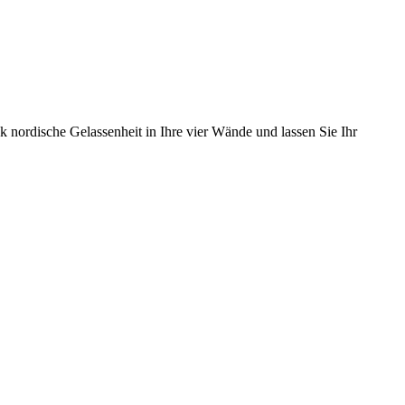
k nordische Gelassenheit in Ihre vier Wände und lassen Sie Ihr