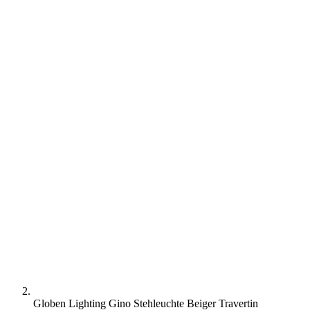
Globen Lighting Gino Stehleuchte Beiger Travertin