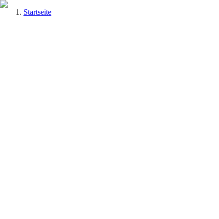
Startseite