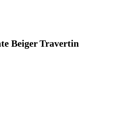
te Beiger Travertin