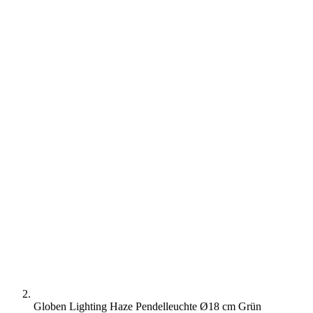
Globen Lighting Haze Pendelleuchte Ø18 cm Grün