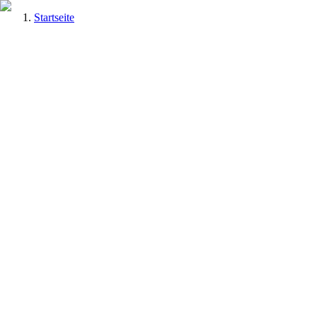
Startseite