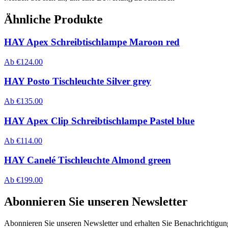
Ähnliche Produkte
HAY Apex Schreibtischlampe Maroon red
Ab
€
124.00
HAY Posto Tischleuchte Silver grey
Ab
€
135.00
HAY Apex Clip Schreibtischlampe Pastel blue
Ab
€
114.00
HAY Canelé Tischleuchte Almond green
Ab
€
199.00
Abonnieren Sie unseren Newsletter
Abonnieren Sie unseren Newsletter und erhalten Sie Benachrichtigu