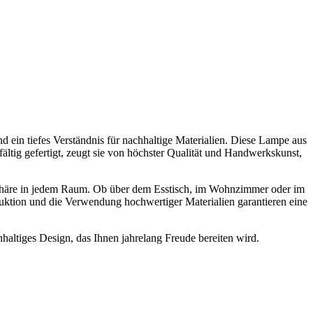
 ein tiefes Verständnis für nachhaltige Materialien. Diese Lampe aus
fältig gefertigt, zeugt sie von höchster Qualität und Handwerkskunst,
osphäre in jedem Raum. Ob über dem Esstisch, im Wohnzimmer oder im
duktion und die Verwendung hochwertiger Materialien garantieren eine
haltiges Design, das Ihnen jahrelang Freude bereiten wird.