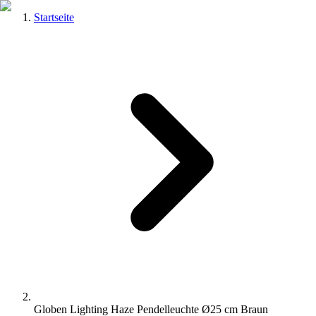
Startseite
Globen Lighting Haze Pendelleuchte Ø25 cm Braun