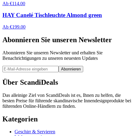
Ab
€
114.00
HAY Canelé Tischleuchte Almond green
Ab
€
199.00
Abonnieren Sie unseren Newsletter
Abonnieren Sie unseren Newsletter und erhalten Sie
Benachrichtigungen zu unseren neuesten Updates
Abonnieren
Über ScandiDeals
Das alleinige Ziel von ScandiDeals ist es, Ihnen zu helfen, die
besten Preise für führende skandinavische Innendesignprodukte bei
führenden Online-Händlern zu finden.
Kategorien
Geschirr & Servieren