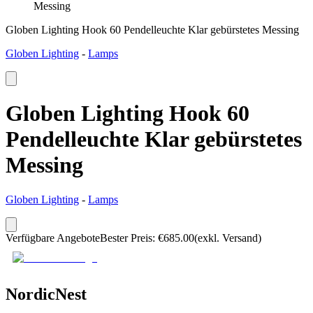
Messing
Globen Lighting Hook 60 Pendelleuchte Klar gebürstetes Messing
Globen Lighting
-
Lamps
Globen Lighting Hook 60
Pendelleuchte Klar gebürstetes
Messing
Globen Lighting
-
Lamps
Verfügbare Angebote
Bester Preis
:
€
685.00
(exkl. Versand)
NordicNest