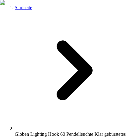
Startseite
Globen Lighting Hook 60 Pendelleuchte Klar gebürstetes