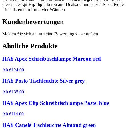
dieses Design-Highlight bei ScandiDeals.de und setzen Sie stilvolle
Lichtakzente in Ihren vier Wänden.
Kundenbewertungen
Melden Sie sich an, um eine Bewertung zu schreiben
Ähnliche Produkte
HAY Apex Schreibtischlampe Maroon red
Ab
€
124.00
HAY Posto Tischleuchte Silver grey
Ab
€
135.00
HAY Apex Clip Schreibtischlampe Pastel blue
Ab
€
114.00
HAY Canelé Tischleuchte Almond green