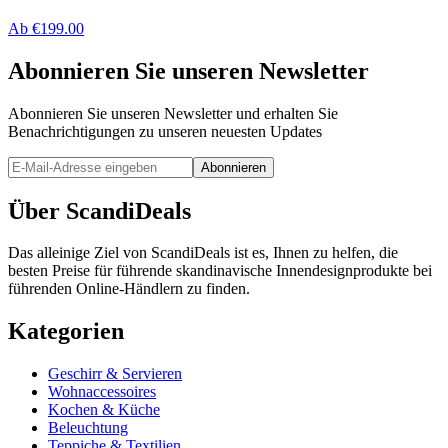
Ab
€
199.00
Abonnieren Sie unseren Newsletter
Abonnieren Sie unseren Newsletter und erhalten Sie
Benachrichtigungen zu unseren neuesten Updates
Abonnieren
Über ScandiDeals
Das alleinige Ziel von ScandiDeals ist es, Ihnen zu helfen, die
besten Preise für führende skandinavische Innendesignprodukte bei
führenden Online-Händlern zu finden.
Kategorien
Geschirr & Servieren
Wohnaccessoires
Kochen & Küche
Beleuchtung
Teppiche & Textilien