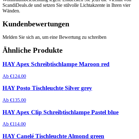
ScandiDeals.de und setzen Sie stilvolle Lichtakzente in Ihren vier
Wänden.
Kundenbewertungen
Melden Sie sich an, um eine Bewertung zu schreiben
Ähnliche Produkte
HAY Apex Schreibtischlampe Maroon red
Ab
€
124.00
HAY Posto Tischleuchte Silver grey
Ab
€
135.00
HAY Apex Clip Schreibtischlampe Pastel blue
Ab
€
114.00
HAY Canelé Tischleuchte Almond green