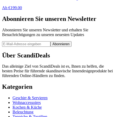
Ab
€
199.00
Abonnieren Sie unseren Newsletter
Abonnieren Sie unseren Newsletter und erhalten Sie
Benachrichtigungen zu unseren neuesten Updates
Abonnieren
Über ScandiDeals
Das alleinige Ziel von ScandiDeals ist es, Ihnen zu helfen, die
besten Preise für führende skandinavische Innendesignprodukte bei
führenden Online-Händlern zu finden.
Kategorien
Geschirr & Servieren
Wohnaccessoires
Kochen & Küche
Beleuchtung
Teppiche & Textilien