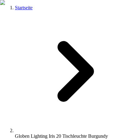
Startseite
Globen Lighting Iris 20 Tischleuchte Burgundy