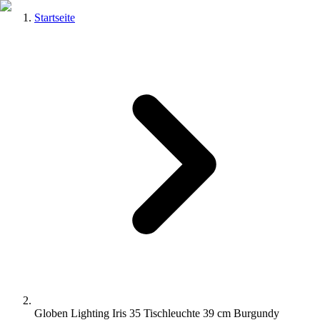
Startseite
Globen Lighting Iris 35 Tischleuchte 39 cm Burgundy