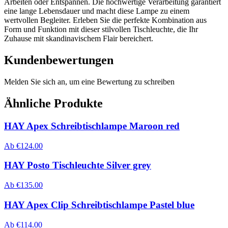
Arbeiten oder Entspannen. Die hochwertige Verarbeitung garantiert
eine lange Lebensdauer und macht diese Lampe zu einem
wertvollen Begleiter. Erleben Sie die perfekte Kombination aus
Form und Funktion mit dieser stilvollen Tischleuchte, die Ihr
Zuhause mit skandinavischem Flair bereichert.
Kundenbewertungen
Melden Sie sich an, um eine Bewertung zu schreiben
Ähnliche Produkte
HAY Apex Schreibtischlampe Maroon red
Ab
€
124.00
HAY Posto Tischleuchte Silver grey
Ab
€
135.00
HAY Apex Clip Schreibtischlampe Pastel blue
Ab
€
114.00