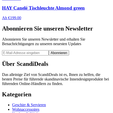
HAY Canelé Tischleuchte Almond green
Ab
€
199.00
Abonnieren Sie unseren Newsletter
Abonnieren Sie unseren Newsletter und erhalten Sie
Benachrichtigungen zu unseren neuesten Updates
Abonnieren
Über ScandiDeals
Das alleinige Ziel von ScandiDeals ist es, Ihnen zu helfen, die
besten Preise für führende skandinavische Innendesignprodukte bei
führenden Online-Händlern zu finden.
Kategorien
Geschirr & Servieren
Wohnaccessoires