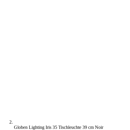
Globen Lighting Iris 35 Tischleuchte 39 cm Noir