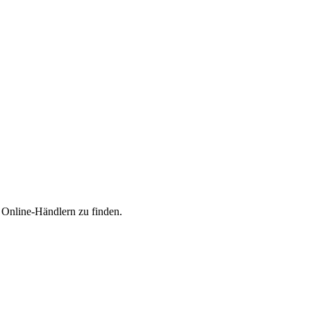
n Online-Händlern zu finden.