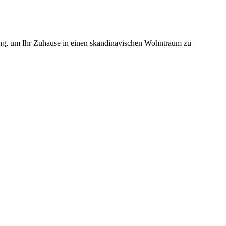
ung, um Ihr Zuhause in einen skandinavischen Wohntraum zu