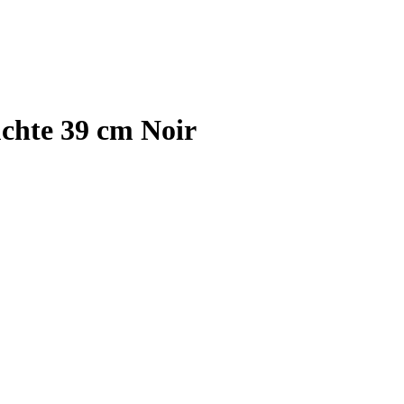
uchte 39 cm Noir