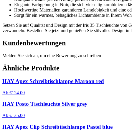
Elegante Farbgebung in Noir, die sich vielseitig kombinieren lä
Hochwertige Materialien garantieren Langlebigkeit und eine ed
Sorgt für ein warmes, behagliches Lichtambiente in Ihrem Woh
Setzen Sie auf Qualität und Design mit der Iris 35 Tischleuchte von 
verwandeln. Bestellen Sie jetzt und genießen Sie stilvolles Design in b
Kundenbewertungen
Melden Sie sich an, um eine Bewertung zu schreiben
Ähnliche Produkte
HAY Apex Schreibtischlampe Maroon red
Ab
€
124.00
HAY Posto Tischleuchte Silver grey
Ab
€
135.00
HAY Apex Clip Schreibtischlampe Pastel blue