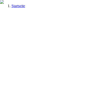
Startseite