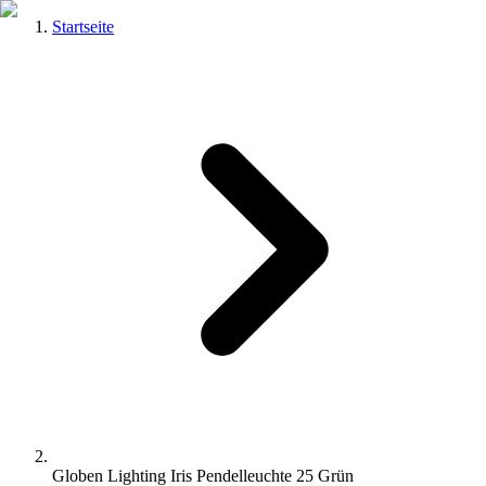
Startseite
Globen Lighting Iris Pendelleuchte 25 Grün