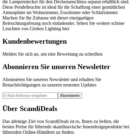
die Lampenstecker für den Deckenanschluss separat erhältlich sind.
Diese Pendelleuchte ist ideal für die Schaffung einer gemütlichen
Atmosphäre im Wohnzimmer, Esszimmer oder Schlafzimmer.
Machen Sie Ihr Zuhause mit dieser einzigartigen
Beleuchtungslösung noch einladender. Sehen Sie weitere schöne
Leuchten von Globen Lighting hier
Kundenbewertungen
Melden Sie sich an, um eine Bewertung zu schreiben
Abonnieren Sie unseren Newsletter
Abonnieren Sie unseren Newsletter und erhalten Sie
Benachrichtigungen zu unseren neuesten Updates
Abonnieren
Über ScandiDeals
Das alleinige Ziel von ScandiDeals ist es, Ihnen zu helfen, die
besten Preise für führende skandinavische Innendesignprodukte bei
führenden Online-Händlern zu finden.