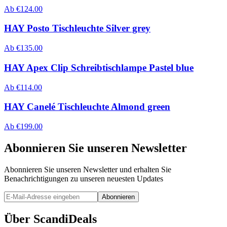
Ab
€
124.00
HAY Posto Tischleuchte Silver grey
Ab
€
135.00
HAY Apex Clip Schreibtischlampe Pastel blue
Ab
€
114.00
HAY Canelé Tischleuchte Almond green
Ab
€
199.00
Abonnieren Sie unseren Newsletter
Abonnieren Sie unseren Newsletter und erhalten Sie
Benachrichtigungen zu unseren neuesten Updates
Abonnieren
Über ScandiDeals