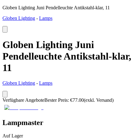
Globen Lighting Juni Pendelleuchte Antikstahl-klar, 11
Globen Lighting
-
Lamps
Globen Lighting Juni
Pendelleuchte Antikstahl-klar,
11
Globen Lighting
-
Lamps
Verfügbare Angebote
Bester Preis
:
€
77.00
(exkl. Versand)
Lampmaster
Auf Lager