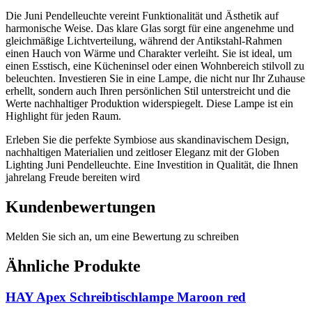
Die Juni Pendelleuchte vereint Funktionalität und Ästhetik auf
harmonische Weise. Das klare Glas sorgt für eine angenehme und
gleichmäßige Lichtverteilung, während der Antikstahl-Rahmen
einen Hauch von Wärme und Charakter verleiht. Sie ist ideal, um
einen Esstisch, eine Kücheninsel oder einen Wohnbereich stilvoll zu
beleuchten. Investieren Sie in eine Lampe, die nicht nur Ihr Zuhause
erhellt, sondern auch Ihren persönlichen Stil unterstreicht und die
Werte nachhaltiger Produktion widerspiegelt. Diese Lampe ist ein
Highlight für jeden Raum.
Erleben Sie die perfekte Symbiose aus skandinavischem Design,
nachhaltigen Materialien und zeitloser Eleganz mit der Globen
Lighting Juni Pendelleuchte. Eine Investition in Qualität, die Ihnen
jahrelang Freude bereiten wird
Kundenbewertungen
Melden Sie sich an, um eine Bewertung zu schreiben
Ähnliche Produkte
HAY Apex Schreibtischlampe Maroon red