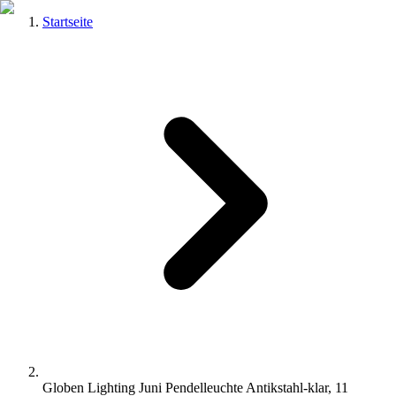
Startseite
Globen Lighting Juni Pendelleuchte Antikstahl-klar, 11