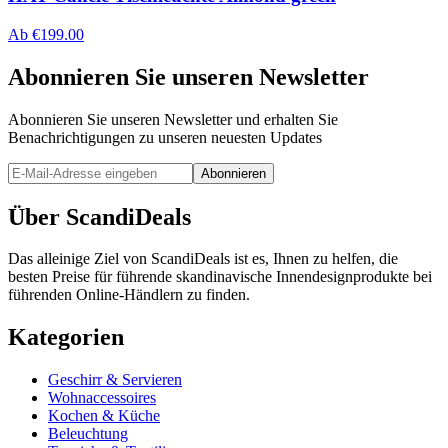
Ab
€
199.00
Abonnieren Sie unseren Newsletter
Abonnieren Sie unseren Newsletter und erhalten Sie
Benachrichtigungen zu unseren neuesten Updates
Abonnieren
Über ScandiDeals
Das alleinige Ziel von ScandiDeals ist es, Ihnen zu helfen, die
besten Preise für führende skandinavische Innendesignprodukte bei
führenden Online-Händlern zu finden.
Kategorien
Geschirr & Servieren
Wohnaccessoires
Kochen & Küche
Beleuchtung