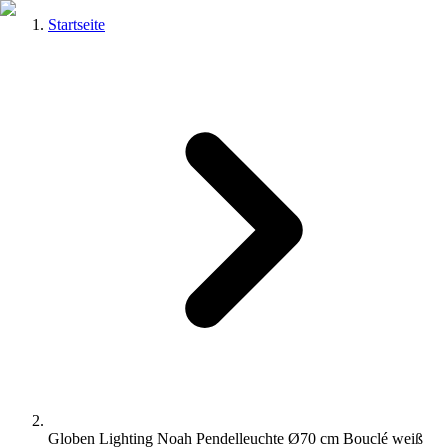
Startseite
Globen Lighting Noah Pendelleuchte Ø70 cm Bouclé weiß