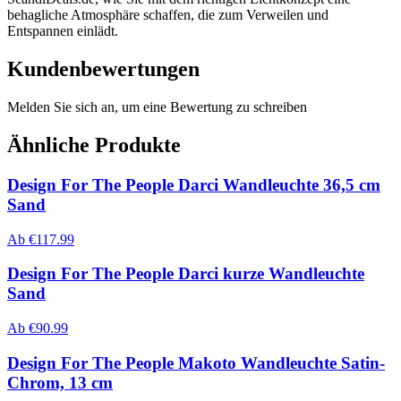
behagliche Atmosphäre schaffen, die zum Verweilen und
Entspannen einlädt.
Kundenbewertungen
Melden Sie sich an, um eine Bewertung zu schreiben
Ähnliche Produkte
Design For The People Darci Wandleuchte 36,5 cm
Sand
Ab
€
117.99
Design For The People Darci kurze Wandleuchte
Sand
Ab
€
90.99
Design For The People Makoto Wandleuchte Satin-
Chrom, 13 cm