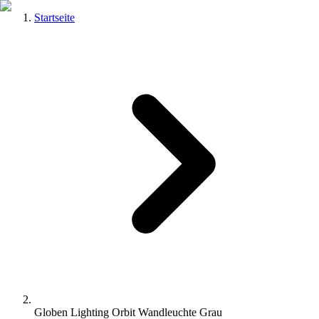
Startseite
Globen Lighting Orbit Wandleuchte Grau