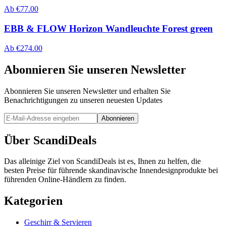
Ab
€
77.00
EBB & FLOW Horizon Wandleuchte Forest green
Ab
€
274.00
Abonnieren Sie unseren Newsletter
Abonnieren Sie unseren Newsletter und erhalten Sie
Benachrichtigungen zu unseren neuesten Updates
Abonnieren
Über ScandiDeals
Das alleinige Ziel von ScandiDeals ist es, Ihnen zu helfen, die
besten Preise für führende skandinavische Innendesignprodukte bei
führenden Online-Händlern zu finden.
Kategorien
Geschirr & Servieren