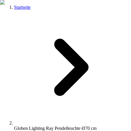
Startseite
Globen Lighting Ray Pendelleuchte Ø70 cm