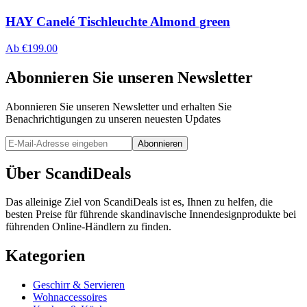
HAY Canelé Tischleuchte Almond green
Ab
€
199.00
Abonnieren Sie unseren Newsletter
Abonnieren Sie unseren Newsletter und erhalten Sie
Benachrichtigungen zu unseren neuesten Updates
Abonnieren
Über ScandiDeals
Das alleinige Ziel von ScandiDeals ist es, Ihnen zu helfen, die
besten Preise für führende skandinavische Innendesignprodukte bei
führenden Online-Händlern zu finden.
Kategorien
Geschirr & Servieren
Wohnaccessoires