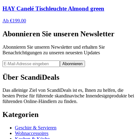
HAY Canelé Tischleuchte Almond green
Ab
€
199.00
Abonnieren Sie unseren Newsletter
Abonnieren Sie unseren Newsletter und erhalten Sie
Benachrichtigungen zu unseren neuesten Updates
Abonnieren
Über ScandiDeals
Das alleinige Ziel von ScandiDeals ist es, Ihnen zu helfen, die
besten Preise für führende skandinavische Innendesignprodukte bei
führenden Online-Händlern zu finden.
Kategorien
Geschirr & Servieren
Wohnaccessoires
Kochen & Küche