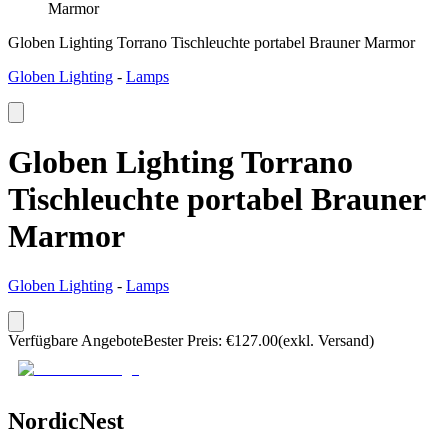
Marmor
Globen Lighting Torrano Tischleuchte portabel Brauner Marmor
Globen Lighting
-
Lamps
Globen Lighting Torrano
Tischleuchte portabel Brauner
Marmor
Globen Lighting
-
Lamps
Verfügbare Angebote
Bester Preis
:
€
127.00
(exkl. Versand)
NordicNest