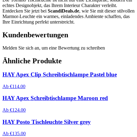
echtes Designobjekt, das Ihrem Interieur Charakter verleiht.
Entdecken Sie jetzt bei
ScandiDeals.de
, wie Sie mit dieser stilvollen
Marmor-Leuchte ein warmes, einladendes Ambiente schaffen, das
Ihre Einrichtung perfekt unterstreicht.
Kundenbewertungen
Melden Sie sich an, um eine Bewertung zu schreiben
Ähnliche Produkte
HAY Apex Clip Schreibtischlampe Pastel blue
Ab
€
114.00
HAY Apex Schreibtischlampe Maroon red
Ab
€
124.00
HAY Posto Tischleuchte Silver grey
Ab
€
135.00