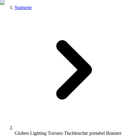
Startseite
Globen Lighting Torrano Tischleuchte portabel Brauner