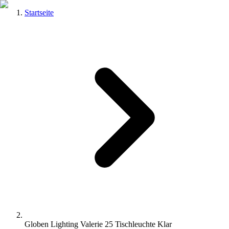
Startseite
Globen Lighting Valerie 25 Tischleuchte Klar