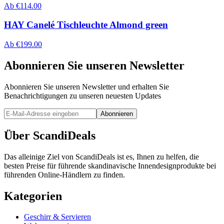
Ab
€
114.00
HAY Canelé Tischleuchte Almond green
Ab
€
199.00
Abonnieren Sie unseren Newsletter
Abonnieren Sie unseren Newsletter und erhalten Sie
Benachrichtigungen zu unseren neuesten Updates
Abonnieren
Über ScandiDeals
Das alleinige Ziel von ScandiDeals ist es, Ihnen zu helfen, die
besten Preise für führende skandinavische Innendesignprodukte bei
führenden Online-Händlern zu finden.
Kategorien
Geschirr & Servieren