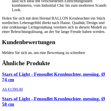
lässt sich ideal mit verschiedenen Einrichtungsstilen
kombinieren, vom Industrial Chic bis zum modernen Scandi-
Look.
Holen Sie sich mit dem Herstal BALLON Kronleuchter ein Stück
nordisches Lebensgefühl direkt nach Hause. Qualität, Design und
eine erstklassige Lichtgestaltung vereinen sich in diesem Modell zu
einer Beleuchtungslösung, an der Sie lange Freude haben werden.
Kundenbewertungen
Melden Sie sich an, um eine Bewertung zu schreiben
Ähnliche Produkte
Stars of Light - Fenoullet Kronleuchter, messing, Ø
74 cm
Ab
€
1390.00
Stars of Light - Fenoullet Kronleuchter, messing, Ø
58 cm