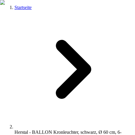
Startseite
Herstal - BALLON Kronleuchter, schwarz, Ø 60 cm, 6-