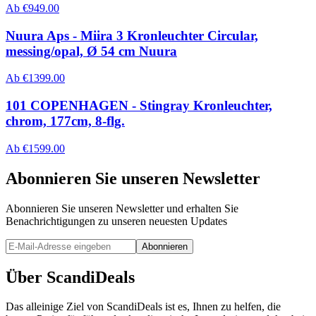
Ab
€
949.00
Nuura Aps - Miira 3 Kronleuchter Circular,
messing/opal, Ø 54 cm Nuura
Ab
€
1399.00
101 COPENHAGEN - Stingray Kronleuchter,
chrom, 177cm, 8-flg.
Ab
€
1599.00
Abonnieren Sie unseren Newsletter
Abonnieren Sie unseren Newsletter und erhalten Sie
Benachrichtigungen zu unseren neuesten Updates
Abonnieren
Über ScandiDeals
Das alleinige Ziel von ScandiDeals ist es, Ihnen zu helfen, die