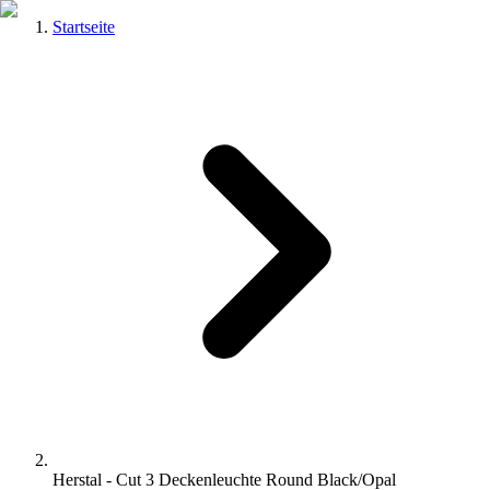
Startseite
Herstal - Cut 3 Deckenleuchte Round Black/Opal