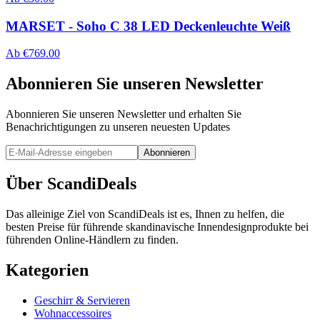
MARSET - Soho C 38 LED Deckenleuchte Weiß
Ab
€
769.00
Abonnieren Sie unseren Newsletter
Abonnieren Sie unseren Newsletter und erhalten Sie
Benachrichtigungen zu unseren neuesten Updates
Abonnieren
Über ScandiDeals
Das alleinige Ziel von ScandiDeals ist es, Ihnen zu helfen, die
besten Preise für führende skandinavische Innendesignprodukte bei
führenden Online-Händlern zu finden.
Kategorien
Geschirr & Servieren
Wohnaccessoires