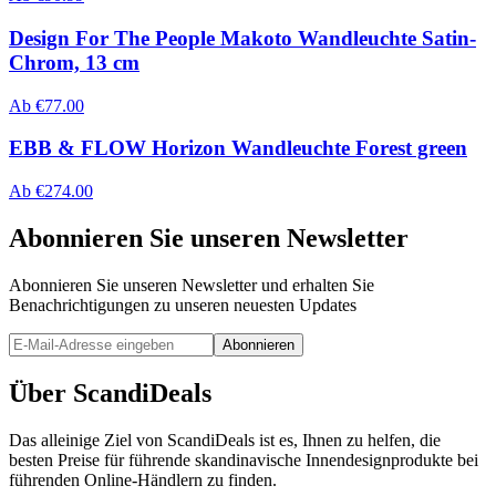
Design For The People Makoto Wandleuchte Satin-
Chrom, 13 cm
Ab
€
77.00
EBB & FLOW Horizon Wandleuchte Forest green
Ab
€
274.00
Abonnieren Sie unseren Newsletter
Abonnieren Sie unseren Newsletter und erhalten Sie
Benachrichtigungen zu unseren neuesten Updates
Abonnieren
Über ScandiDeals
Das alleinige Ziel von ScandiDeals ist es, Ihnen zu helfen, die
besten Preise für führende skandinavische Innendesignprodukte bei
führenden Online-Händlern zu finden.