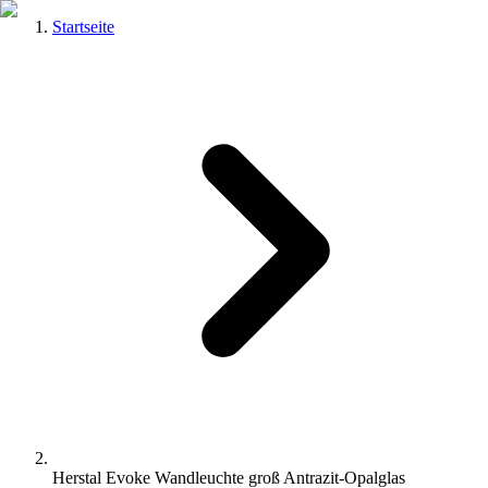
Startseite
Herstal Evoke Wandleuchte groß Antrazit-Opalglas