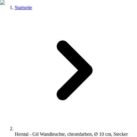
Startseite
Herstal - Gil Wandleuchte, chromfarben, Ø 10 cm, Stecker