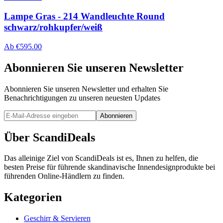
Lampe Gras - 214 Wandleuchte Round
schwarz/rohkupfer/weiß
Ab
€
595.00
Abonnieren Sie unseren Newsletter
Abonnieren Sie unseren Newsletter und erhalten Sie
Benachrichtigungen zu unseren neuesten Updates
Abonnieren
Über ScandiDeals
Das alleinige Ziel von ScandiDeals ist es, Ihnen zu helfen, die
besten Preise für führende skandinavische Innendesignprodukte bei
führenden Online-Händlern zu finden.
Kategorien
Geschirr & Servieren