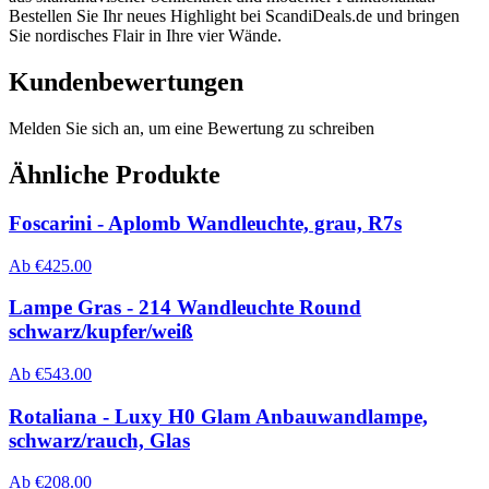
Bestellen Sie Ihr neues Highlight bei ScandiDeals.de und bringen
Sie nordisches Flair in Ihre vier Wände.
Kundenbewertungen
Melden Sie sich an, um eine Bewertung zu schreiben
Ähnliche Produkte
Foscarini - Aplomb Wandleuchte, grau, R7s
Ab
€
425.00
Lampe Gras - 214 Wandleuchte Round
schwarz/kupfer/weiß
Ab
€
543.00
Rotaliana - Luxy H0 Glam Anbauwandlampe,
schwarz/rauch, Glas
Ab
€
208.00