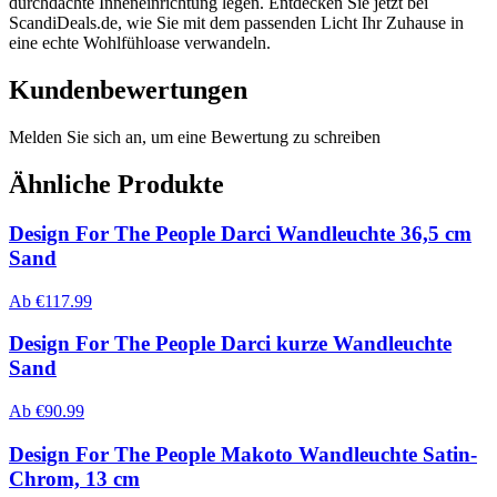
durchdachte Inneneinrichtung legen. Entdecken Sie jetzt bei
ScandiDeals.de, wie Sie mit dem passenden Licht Ihr Zuhause in
eine echte Wohlfühloase verwandeln.
Kundenbewertungen
Melden Sie sich an, um eine Bewertung zu schreiben
Ähnliche Produkte
Design For The People Darci Wandleuchte 36,5 cm
Sand
Ab
€
117.99
Design For The People Darci kurze Wandleuchte
Sand
Ab
€
90.99
Design For The People Makoto Wandleuchte Satin-
Chrom, 13 cm