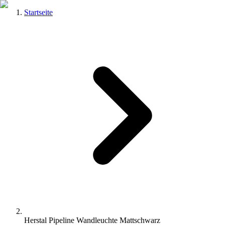
Startseite
Herstal Pipeline Wandleuchte Mattschwarz