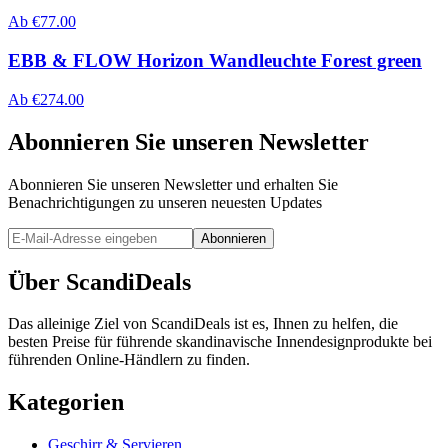
Ab
€
77.00
EBB & FLOW Horizon Wandleuchte Forest green
Ab
€
274.00
Abonnieren Sie unseren Newsletter
Abonnieren Sie unseren Newsletter und erhalten Sie
Benachrichtigungen zu unseren neuesten Updates
Abonnieren
Über ScandiDeals
Das alleinige Ziel von ScandiDeals ist es, Ihnen zu helfen, die
besten Preise für führende skandinavische Innendesignprodukte bei
führenden Online-Händlern zu finden.
Kategorien
Geschirr & Servieren