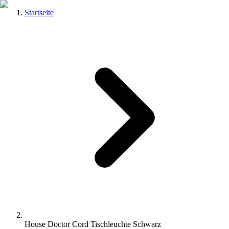
Startseite
House Doctor Cord Tischleuchte Schwarz