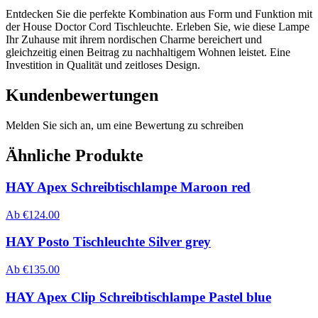
Entdecken Sie die perfekte Kombination aus Form und Funktion mit
der House Doctor Cord Tischleuchte. Erleben Sie, wie diese Lampe
Ihr Zuhause mit ihrem nordischen Charme bereichert und
gleichzeitig einen Beitrag zu nachhaltigem Wohnen leistet. Eine
Investition in Qualität und zeitloses Design.
Kundenbewertungen
Melden Sie sich an, um eine Bewertung zu schreiben
Ähnliche Produkte
HAY Apex Schreibtischlampe Maroon red
Ab
€
124.00
HAY Posto Tischleuchte Silver grey
Ab
€
135.00
HAY Apex Clip Schreibtischlampe Pastel blue