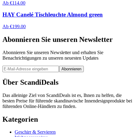
Ab
€
114.00
HAY Canelé Tischleuchte Almond green
Ab
€
199.00
Abonnieren Sie unseren Newsletter
Abonnieren Sie unseren Newsletter und erhalten Sie
Benachrichtigungen zu unseren neuesten Updates
Abonnieren
Über ScandiDeals
Das alleinige Ziel von ScandiDeals ist es, Ihnen zu helfen, die
besten Preise für führende skandinavische Innendesignprodukte bei
führenden Online-Händlern zu finden.
Kategorien
Geschirr & Servieren