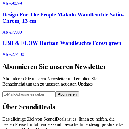
Ab
€
90.99
Design For The People Makoto Wandleuchte Satin-
Chrom, 13 cm
Ab
€
77.00
EBB & FLOW Horizon Wandleuchte Forest green
Ab
€
274.00
Abonnieren Sie unseren Newsletter
Abonnieren Sie unseren Newsletter und erhalten Sie
Benachrichtigungen zu unseren neuesten Updates
Abonnieren
Über ScandiDeals
Das alleinige Ziel von ScandiDeals ist es, Ihnen zu helfen, die
besten Preise für führende skandinavische Innendesignprodukte bei