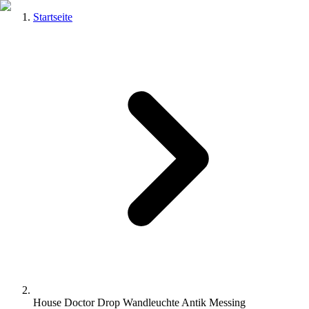
Startseite
House Doctor Drop Wandleuchte Antik Messing