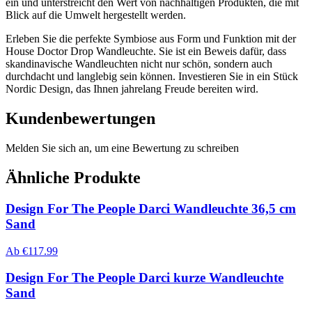
ein und unterstreicht den Wert von nachhaltigen Produkten, die mit
Blick auf die Umwelt hergestellt werden.
Erleben Sie die perfekte Symbiose aus Form und Funktion mit der
House Doctor Drop Wandleuchte. Sie ist ein Beweis dafür, dass
skandinavische Wandleuchten nicht nur schön, sondern auch
durchdacht und langlebig sein können. Investieren Sie in ein Stück
Nordic Design, das Ihnen jahrelang Freude bereiten wird.
Kundenbewertungen
Melden Sie sich an, um eine Bewertung zu schreiben
Ähnliche Produkte
Design For The People Darci Wandleuchte 36,5 cm
Sand
Ab
€
117.99
Design For The People Darci kurze Wandleuchte
Sand