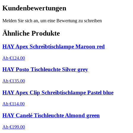
Kundenbewertungen
Melden Sie sich an, um eine Bewertung zu schreiben
Ähnliche Produkte
HAY Apex Schreibtischlampe Maroon red
Ab
€
124.00
HAY Posto Tischleuchte Silver grey
Ab
€
135.00
HAY Apex Clip Schreibtischlampe Pastel blue
Ab
€
114.00
HAY Canelé Tischleuchte Almond green
Ab
€
199.00