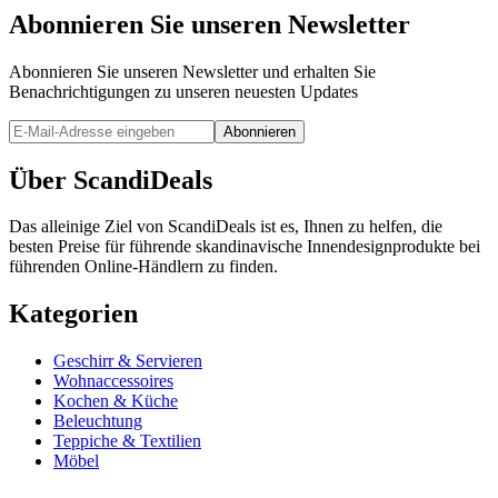
Abonnieren Sie unseren Newsletter
Abonnieren Sie unseren Newsletter und erhalten Sie
Benachrichtigungen zu unseren neuesten Updates
Abonnieren
Über ScandiDeals
Das alleinige Ziel von ScandiDeals ist es, Ihnen zu helfen, die
besten Preise für führende skandinavische Innendesignprodukte bei
führenden Online-Händlern zu finden.
Kategorien
Geschirr & Servieren
Wohnaccessoires
Kochen & Küche
Beleuchtung
Teppiche & Textilien
Möbel