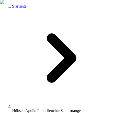
Startseite
Hübsch Apollo Pendelleuchte Sand-orange