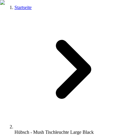
Startseite
Hübsch - Mush Tischleuchte Large Black