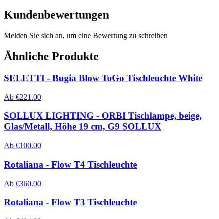
Kundenbewertungen
Melden Sie sich an, um eine Bewertung zu schreiben
Ähnliche Produkte
SELETTI - Bugia Blow ToGo Tischleuchte White
Ab
€
221.00
SOLLUX LIGHTING - ORBI Tischlampe, beige,
Glas/Metall, Höhe 19 cm, G9 SOLLUX
Ab
€
100.00
Rotaliana - Flow T4 Tischleuchte
Ab
€
360.00
Rotaliana - Flow T3 Tischleuchte