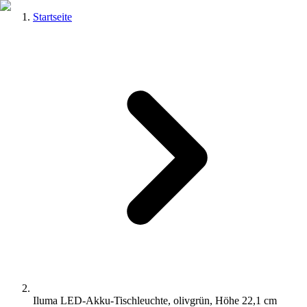
Startseite
Iluma LED-Akku-Tischleuchte, olivgrün, Höhe 22,1 cm