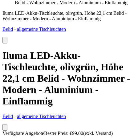
Belid - Wohnzimmer - Modern - Aluminium - Einflammig
Iluma LED-Akku-Tischleuchte, olivgrün, Höhe 22,1 cm Belid -
Wohnzimmer - Modern - Aluminium - Einflammig
Belid
-
allgemeine Tischleuchten
Iluma LED-Akku-
Tischleuchte, olivgrün, Höhe
22,1 cm Belid - Wohnzimmer -
Modern - Aluminium -
Einflammig
Belid
-
allgemeine Tischleuchten
Verfügbare Angebote
Bester Preis
:
€
99.00
(exkl. Versand)