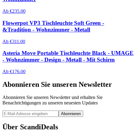
Ab
€
235.00
Flowerpot VP3 Tischleuchte Soft Green -
&Tradition - Wohnzimmer - Metall
Ab
€
311.00
Asteria Move Portable Tischleuchte Black - UMAGE
- Wohnzimmer - Design - Metall - Mit Schirm
Ab
€
176.00
Abonnieren Sie unseren Newsletter
Abonnieren Sie unseren Newsletter und erhalten Sie
Benachrichtigungen zu unseren neuesten Updates
Abonnieren
Über ScandiDeals