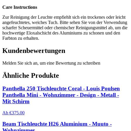
Care Instructions
Zur Reinigung der Leuchte empfiehlt sich ein trockenes oder leicht
angefeuchtetes, weiches Tuch. Bitte sehen Sie von der Verwendung
scharfer Scheuermittel oder chemischer Reinigungsmittel ab, um die
hochwertige Eloxalschicht des Aluminiums zu schonen und den
Farbton zu erhalten.
Kundenbewertungen
Melden Sie sich an, um eine Bewertung zu schreiben
Ähnliche Produkte
Panthella 250 Tischleuchte Coral - Louis Poulsen
Panthella Mini - Wohnzimmer - Design - Metall -
Mit Schirm
Ab
€
375.00
Beam Tischleuchte H26 Aluminium - Muuto -
Wohnzimmer