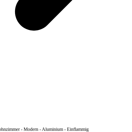
Wohnzimmer - Modern - Aluminium - Einflammig