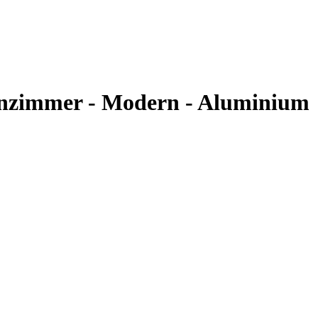
hnzimmer - Modern - Aluminium