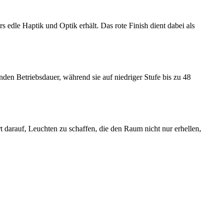
edle Haptik und Optik erhält. Das rote Finish dient dabei als
unden Betriebsdauer, während sie auf niedriger Stufe bis zu 48
 darauf, Leuchten zu schaffen, die den Raum nicht nur erhellen,