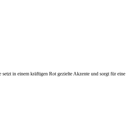
setzt in einem kräftigen Rot gezielte Akzente und sorgt für eine