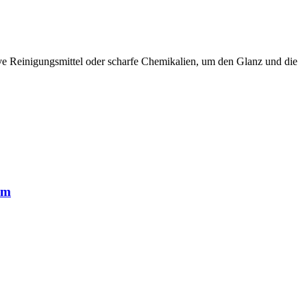
ive Reinigungsmittel oder scharfe Chemikalien, um den Glanz und die
rm