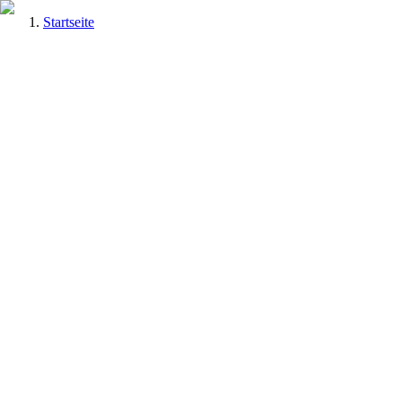
Startseite