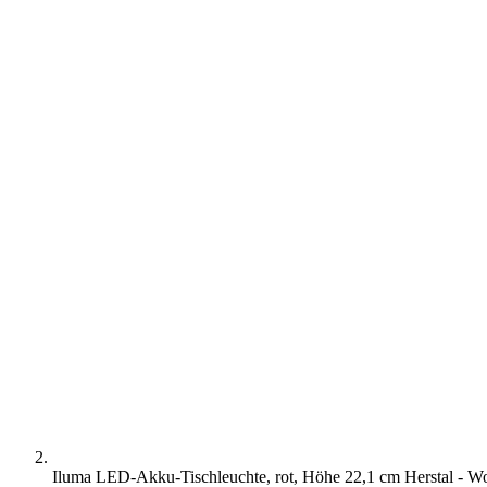
Iluma LED-Akku-Tischleuchte, rot, Höhe 22,1 cm Herstal - 