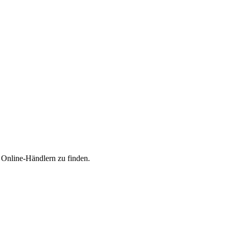
n Online-Händlern zu finden.