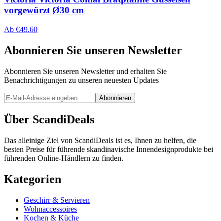
vorgewürzt Ø30 cm
Ab
€
49.60
Abonnieren Sie unseren Newsletter
Abonnieren Sie unseren Newsletter und erhalten Sie
Benachrichtigungen zu unseren neuesten Updates
Abonnieren
Über ScandiDeals
Das alleinige Ziel von ScandiDeals ist es, Ihnen zu helfen, die
besten Preise für führende skandinavische Innendesignprodukte bei
führenden Online-Händlern zu finden.
Kategorien
Geschirr & Servieren
Wohnaccessoires
Kochen & Küche