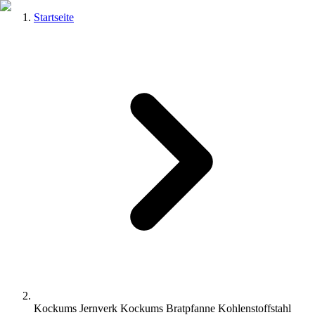
Startseite
Kockums Jernverk Kockums Bratpfanne Kohlenstoffstahl