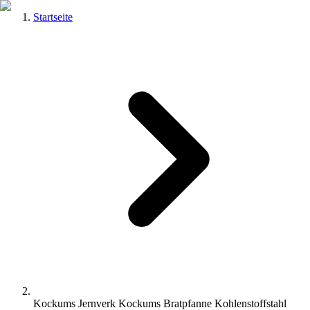
Startseite
Kockums Jernverk Kockums Bratpfanne Kohlenstoffstahl