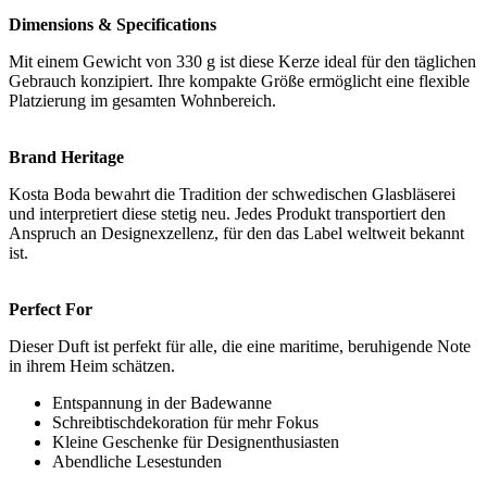
Dimensions & Specifications
Mit einem Gewicht von 330 g ist diese Kerze ideal für den täglichen
Gebrauch konzipiert. Ihre kompakte Größe ermöglicht eine flexible
Platzierung im gesamten Wohnbereich.
Brand Heritage
Kosta Boda bewahrt die Tradition der schwedischen Glasbläserei
und interpretiert diese stetig neu. Jedes Produkt transportiert den
Anspruch an Designexzellenz, für den das Label weltweit bekannt
ist.
Perfect For
Dieser Duft ist perfekt für alle, die eine maritime, beruhigende Note
in ihrem Heim schätzen.
Entspannung in der Badewanne
Schreibtischdekoration für mehr Fokus
Kleine Geschenke für Designenthusiasten
Abendliche Lesestunden