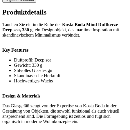
Produktdetails
Tauchen Sie ein in die Ruhe der
Kosta Boda Mind Duftkerze
Deep sea, 330 g
, ein Designobjekt, das maritime Inspiration mit
skandinavischem Minimalismus verbindet.
Key Features
Duftprofil: Deep sea
Gewicht: 330 g
Stilvolles Glasdesign
Skandinavische Herkunft
Hochwertiges Wachs
Design & Materials
Das Glasgefäß zeugt von der Expertise von Kosta Boda in der
Gestaltung von Objekten, die sowohl funktional als auch visuell
ansprechend sind. Die Formgebung ist zeitlos und fügt sich
organisch in moderne Wohnkonzepte ein.