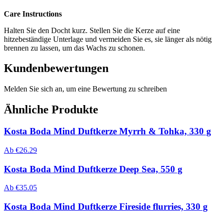
Care Instructions
Halten Sie den Docht kurz. Stellen Sie die Kerze auf eine
hitzebeständige Unterlage und vermeiden Sie es, sie länger als nötig
brennen zu lassen, um das Wachs zu schonen.
Kundenbewertungen
Melden Sie sich an, um eine Bewertung zu schreiben
Ähnliche Produkte
Kosta Boda Mind Duftkerze Myrrh & Tohka, 330 g
Ab
€
26.29
Kosta Boda Mind Duftkerze Deep Sea, 550 g
Ab
€
35.05
Kosta Boda Mind Duftkerze Fireside flurries, 330 g