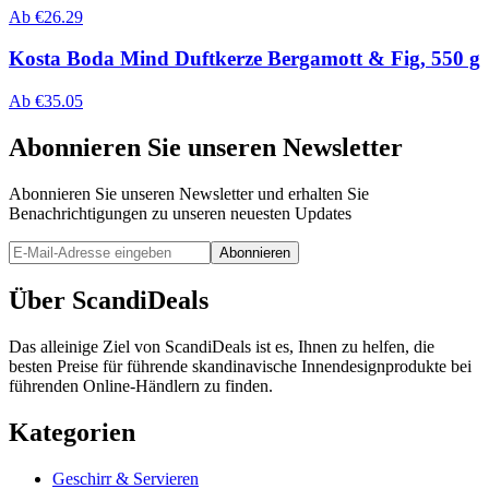
Ab
€
26.29
Kosta Boda Mind Duftkerze Bergamott & Fig, 550 g
Ab
€
35.05
Abonnieren Sie unseren Newsletter
Abonnieren Sie unseren Newsletter und erhalten Sie
Benachrichtigungen zu unseren neuesten Updates
Abonnieren
Über ScandiDeals
Das alleinige Ziel von ScandiDeals ist es, Ihnen zu helfen, die
besten Preise für führende skandinavische Innendesignprodukte bei
führenden Online-Händlern zu finden.
Kategorien
Geschirr & Servieren