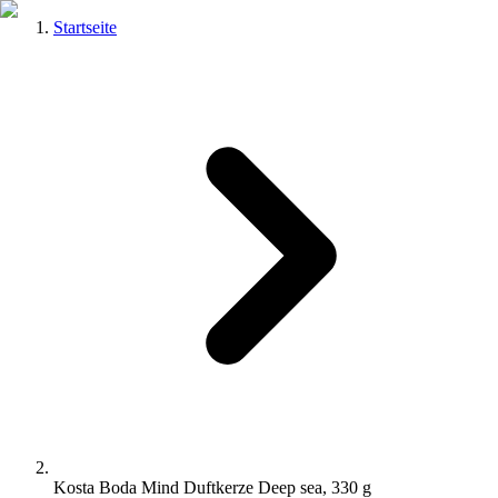
Startseite
Kosta Boda Mind Duftkerze Deep sea, 330 g