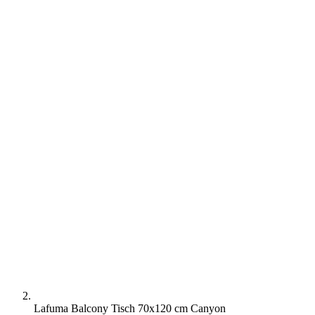
Lafuma Balcony Tisch 70x120 cm Canyon