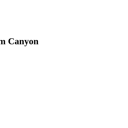
cm Canyon