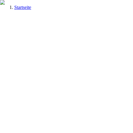
Startseite