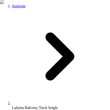
Startseite
Lafuma Balcony Tisch Seigle