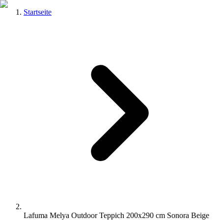
Startseite
Lafuma Melya Outdoor Teppich 200x290 cm Sonora Beige