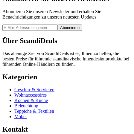
Abonnieren Sie unseren Newsletter und erhalten Sie
Benachrichtigungen zu unseren neuesten Updates
Abonnieren
Über ScandiDeals
Das alleinige Ziel von ScandiDeals ist es, Ihnen zu helfen, die
besten Preise für führende skandinavische Innendesignprodukte bei
führenden Online-Händlern zu finden.
Kategorien
Geschirr & Servieren
Wohnaccessoires
Kochen & Küche
Beleuchtung
Teppiche & Textilien
Möbel
Kontakt