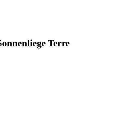
Sonnenliege Terre