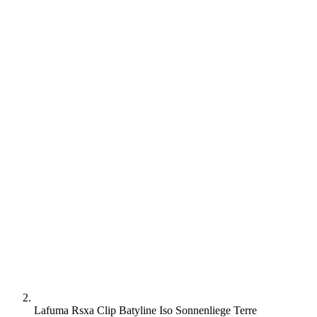
Lafuma Rsxa Clip Batyline Iso Sonnenliege Terre