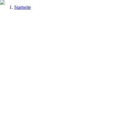
Startseite