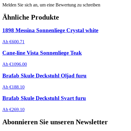
Melden Sie sich an, um eine Bewertung zu schreiben
Ähnliche Produkte
1898 Messina Sonnenliege Crystal white
Ab
€
600.71
Cane-line Vista Sonnenliege Teak
Ab
€
1096.00
Brafab Skule Deckstuhl Oljad furu
Ab
€
188.10
Brafab Skule Deckstuhl Svart furu
Ab
€
269.10
Abonnieren Sie unseren Newsletter