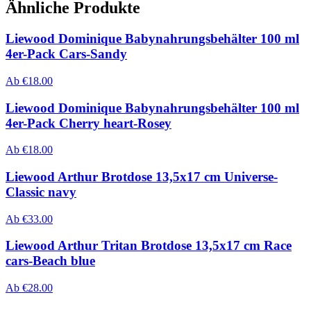
Ähnliche Produkte
Liewood Dominique Babynahrungsbehälter 100 ml
4er-Pack Cars-Sandy
Ab
€
18.00
Liewood Dominique Babynahrungsbehälter 100 ml
4er-Pack Cherry heart-Rosey
Ab
€
18.00
Liewood Arthur Brotdose 13,5x17 cm Universe-
Classic navy
Ab
€
33.00
Liewood Arthur Tritan Brotdose 13,5x17 cm Race
cars-Beach blue
Ab
€
28.00