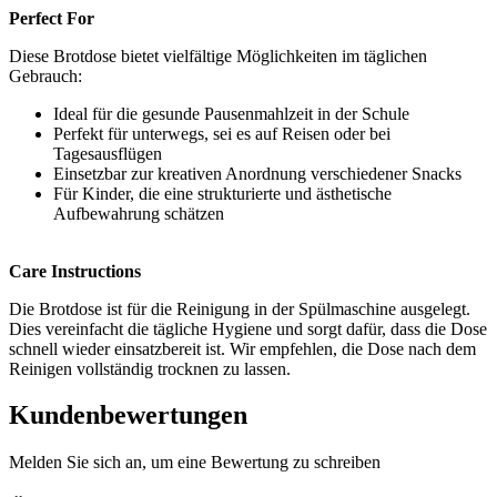
Perfect For
Diese Brotdose bietet vielfältige Möglichkeiten im täglichen
Gebrauch:
Ideal für die gesunde Pausenmahlzeit in der Schule
Perfekt für unterwegs, sei es auf Reisen oder bei
Tagesausflügen
Einsetzbar zur kreativen Anordnung verschiedener Snacks
Für Kinder, die eine strukturierte und ästhetische
Aufbewahrung schätzen
Care Instructions
Die Brotdose ist für die Reinigung in der Spülmaschine ausgelegt.
Dies vereinfacht die tägliche Hygiene und sorgt dafür, dass die Dose
schnell wieder einsatzbereit ist. Wir empfehlen, die Dose nach dem
Reinigen vollständig trocknen zu lassen.
Kundenbewertungen
Melden Sie sich an, um eine Bewertung zu schreiben