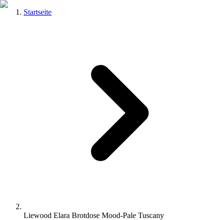
Startseite
Liewood Elara Brotdose Mood-Pale Tuscany