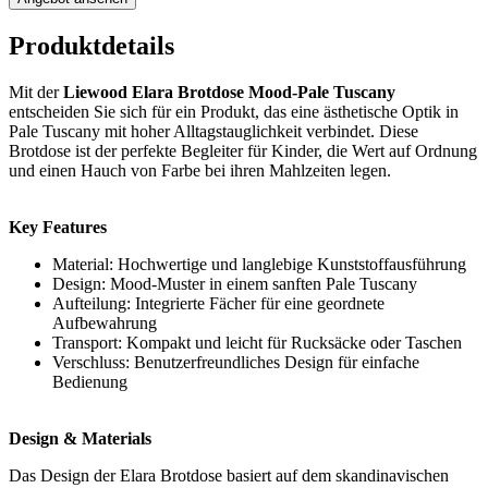
Produktdetails
Mit der
Liewood Elara Brotdose Mood-Pale Tuscany
entscheiden Sie sich für ein Produkt, das eine ästhetische Optik in
Pale Tuscany mit hoher Alltagstauglichkeit verbindet. Diese
Brotdose ist der perfekte Begleiter für Kinder, die Wert auf Ordnung
und einen Hauch von Farbe bei ihren Mahlzeiten legen.
Key Features
Material: Hochwertige und langlebige Kunststoffausführung
Design: Mood-Muster in einem sanften Pale Tuscany
Aufteilung: Integrierte Fächer für eine geordnete
Aufbewahrung
Transport: Kompakt und leicht für Rucksäcke oder Taschen
Verschluss: Benutzerfreundliches Design für einfache
Bedienung
Design & Materials
Das Design der Elara Brotdose basiert auf dem skandinavischen