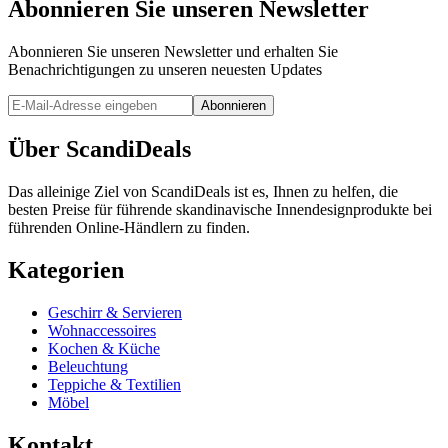
Abonnieren Sie unseren Newsletter
Abonnieren Sie unseren Newsletter und erhalten Sie
Benachrichtigungen zu unseren neuesten Updates
Abonnieren
Über ScandiDeals
Das alleinige Ziel von ScandiDeals ist es, Ihnen zu helfen, die
besten Preise für führende skandinavische Innendesignprodukte bei
führenden Online-Händlern zu finden.
Kategorien
Geschirr & Servieren
Wohnaccessoires
Kochen & Küche
Beleuchtung
Teppiche & Textilien
Möbel
Kontakt