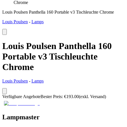
Chrome
Louis Poulsen Panthella 160 Portable v3 Tischleuchte Chrome
Louis Poulsen
-
Lamps
Louis Poulsen Panthella 160
Portable v3 Tischleuchte
Chrome
Louis Poulsen
-
Lamps
Verfügbare Angebote
Bester Preis
:
€
193.00
(exkl. Versand)
Lampmaster