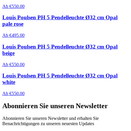
Ab
€
550.00
Louis Poulsen PH 5 Pendelleuchte Ø32 cm Opal
pale rose
Ab
€
495.00
Louis Poulsen PH 5 Pendelleuchte Ø32 cm Opal
beige
Ab
€
550.00
Louis Poulsen PH 5 Pendelleuchte Ø32 cm Opal
white
Ab
€
550.00
Abonnieren Sie unseren Newsletter
Abonnieren Sie unseren Newsletter und erhalten Sie
Benachrichtigungen zu unseren neuesten Updates