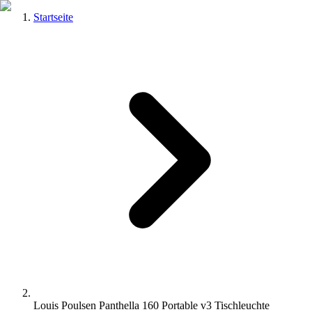
Startseite
Louis Poulsen Panthella 160 Portable v3 Tischleuchte