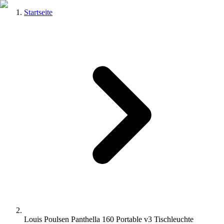
Startseite
Louis Poulsen Panthella 160 Portable v3 Tischleuchte