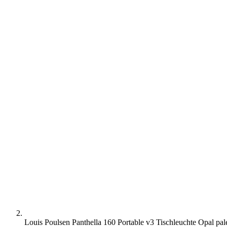
Louis Poulsen Panthella 160 Portable v3 Tischleuchte Opal pal