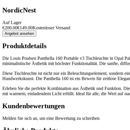
NordicNest
Auf Lager
€
200.00
€
149.00
Kostenloser Versand
Angebot ansehen
Produktdetails
Die Louis Poulsen Panthella 160 Portable v3 Tischleuchte in Opal Pal
minimalistische Ästhetik mit höchster Funktionalität. Die sanfte, di
Diese Tischleuchte ist nicht nur ein Beleuchtungselement, sondern ein 
Handwerkskunst. Die Panthella 160 ist ein Beweis für zeitlose Eleganz
Erleben Sie die perfekte Kombination aus Ästhetik und Funktion. Die 
mit warmem, einladendem Licht erfüllt. Ideal für alle, die Wert auf 
Kundenbewertungen
Melden Sie sich an, um eine Bewertung zu schreiben