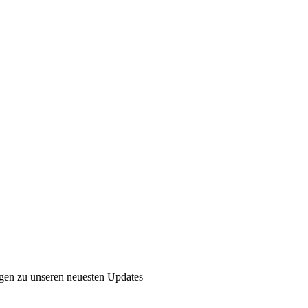
ngen zu unseren neuesten Updates