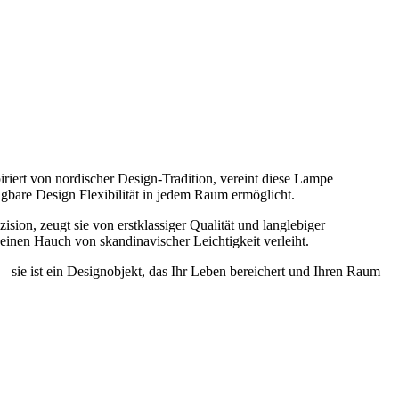
iriert von nordischer Design-Tradition, vereint diese Lampe
agbare Design Flexibilität in jedem Raum ermöglicht.
ision, zeugt sie von erstklassiger Qualität und langlebiger
 einen Hauch von skandinavischer Leichtigkeit verleiht.
– sie ist ein Designobjekt, das Ihr Leben bereichert und Ihren Raum