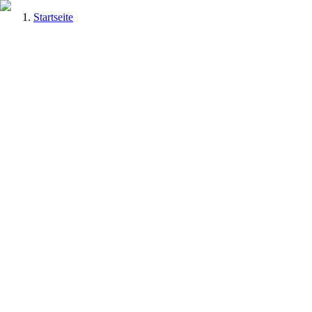
Startseite