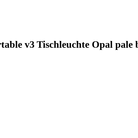
table v3 Tischleuchte Opal pale 