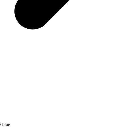
e blue