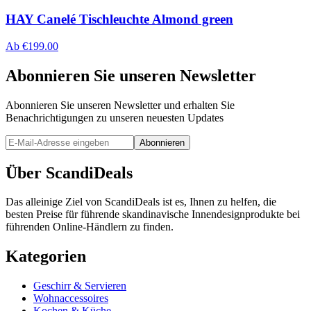
HAY Canelé Tischleuchte Almond green
Ab
€
199.00
Abonnieren Sie unseren Newsletter
Abonnieren Sie unseren Newsletter und erhalten Sie
Benachrichtigungen zu unseren neuesten Updates
Abonnieren
Über ScandiDeals
Das alleinige Ziel von ScandiDeals ist es, Ihnen zu helfen, die
besten Preise für führende skandinavische Innendesignprodukte bei
führenden Online-Händlern zu finden.
Kategorien
Geschirr & Servieren
Wohnaccessoires
Kochen & Küche