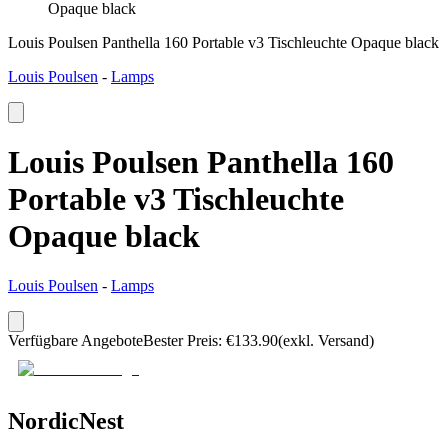
Opaque black
Louis Poulsen Panthella 160 Portable v3 Tischleuchte Opaque black
Louis Poulsen
-
Lamps
Louis Poulsen Panthella 160
Portable v3 Tischleuchte
Opaque black
Louis Poulsen
-
Lamps
Verfügbare Angebote
Bester Preis
:
€
133.90
(exkl. Versand)
NordicNest