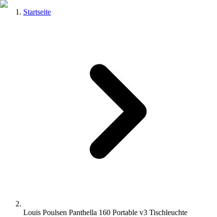
Startseite
Louis Poulsen Panthella 160 Portable v3 Tischleuchte